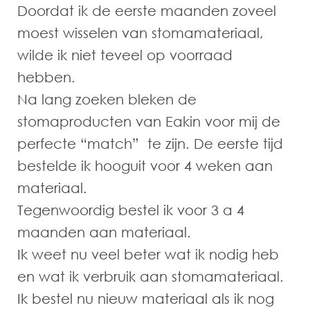
Doordat ik de eerste maanden zoveel
moest wisselen van stomamateriaal,
wilde ik niet teveel op voorraad
hebben.
Na lang zoeken bleken de
stomaproducten van Eakin voor mij de
perfecte “match” te zijn. De eerste tijd
bestelde ik hooguit voor 4 weken aan
materiaal.
Tegenwoordig bestel ik voor 3 a 4
maanden aan materiaal.
Ik weet nu veel beter wat ik nodig heb
en wat ik verbruik aan stomamateriaal.
Ik bestel nu nieuw materiaal als ik nog