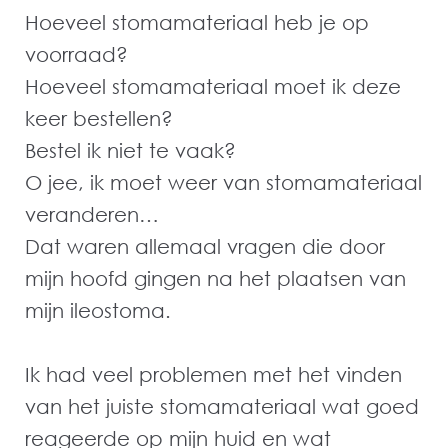
Hoeveel stomamateriaal heb je op
voorraad?
Hoeveel stomamateriaal moet ik deze
keer bestellen?
Bestel ik niet te vaak?
O jee, ik moet weer van stomamateriaal
veranderen…
Dat waren allemaal vragen die door
mijn hoofd gingen na het plaatsen van
mijn ileostoma.
Ik had veel problemen met het vinden
van het juiste stomamateriaal wat goed
reageerde op mijn huid en wat