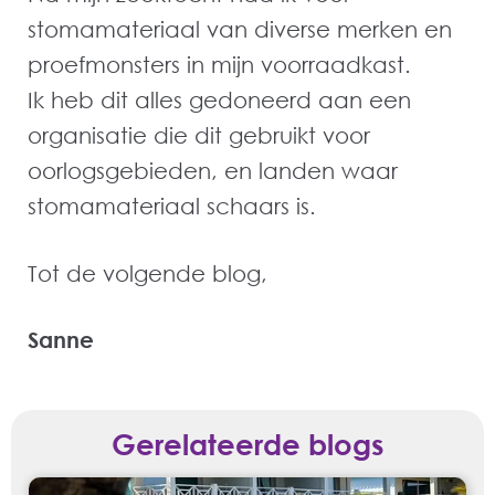
stomamateriaal van diverse merken en
proefmonsters in mijn voorraadkast.
Ik heb dit alles gedoneerd aan een
organisatie die dit gebruikt voor
oorlogsgebieden, en landen waar
stomamateriaal schaars is.
Tot de volgende blog,
Sanne
Gerelateerde blogs