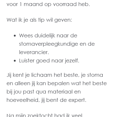
voor 1 maand op voorraad heb.
Wat ik je als tip wil geven:
Wees duidelijk naar de
stomaverpleegkundige en de
leverancier.
Luister goed naar jezelf.
Jij kent je lichaam het beste, je stoma
en alleen jij kan bepalen wat het beste
bij jou past qua materiaal en
hoeveelheid, jij bent de expert.
Na mijn zoektocht had ik veel