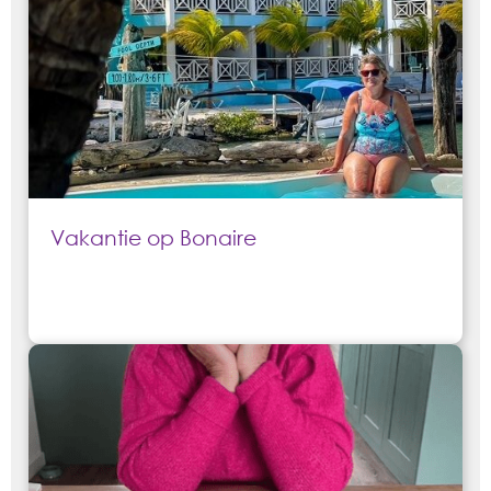
Vakantie op Bonaire