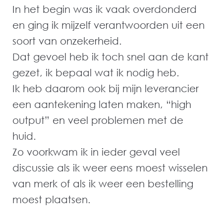
In het begin was ik vaak overdonderd
en ging ik mijzelf verantwoorden uit een
soort van onzekerheid.
Dat gevoel heb ik toch snel aan de kant
gezet, ik bepaal wat ik nodig heb.
Ik heb daarom ook bij mijn leverancier
een aantekening laten maken, “high
output” en veel problemen met de
huid.
Zo voorkwam ik in ieder geval veel
discussie als ik weer eens moest wisselen
van merk of als ik weer een bestelling
moest plaatsen.