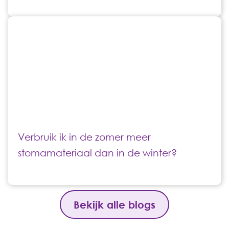
Verbruik ik in de zomer meer
stomamateriaal dan in de winter?
Bekijk alle blogs