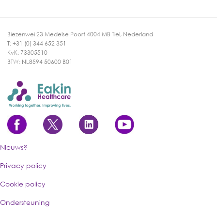
Biezenwei 23 Medelse Poort 4004 MB Tiel, Nederland
T: +31 (0) 344 652 351
KvK: 73305510
BTW: NL8594 50600 B01
Nieuws?
Privacy policy
Cookie policy
Ondersteuning