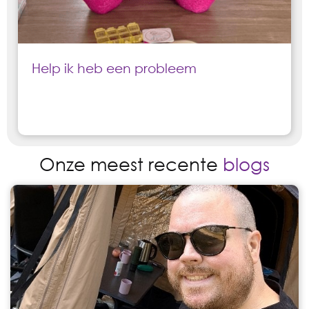
Help ik heb een probleem
Onze meest recente
blogs