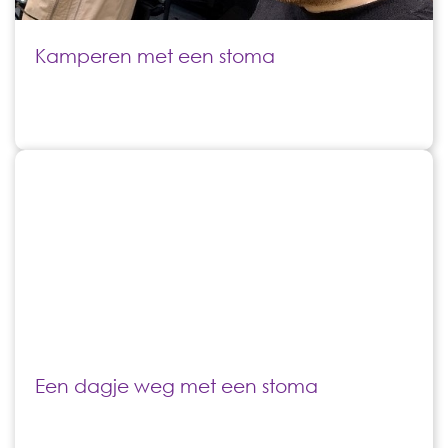
Kamperen met een stoma
Een dagje weg met een stoma