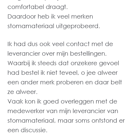
comfortabel draagt.
Daardoor heb ik veel merken
stomamateriaal uitgeprobeerd.
Ik had dus ook veel contact met de
leverancier over mijn bestellingen.
Waarbij ik steeds dat onzekere gevoel
had bestel ik niet teveel, o jee alweer
een ander merk proberen en daar belt
ze alweer.
Vaak kon ik goed overleggen met de
medewerker van mijn leverancier van
stomamateriaal, maar soms ontstond er
een discussie.