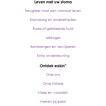
Leven met uw stoma
Terugkeer naar een normaal leven
Stomazorg en onzekerheden
Rode of geïrriteerde huid
Lekkages
Aanbrengen en verwijderen
Extra ondersteuning
Ontdek eakin
®
Over ons
Onze historie
Missie en waarden
Werken bij eakin