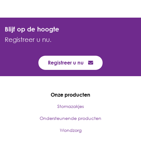
Blijf op de hoogte
Registreer u nu.
Registreer u nu
Onze producten
Stomazakjes
Ondersteunende producten
Wondzorg