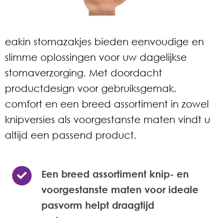
eakin stomazakjes bieden eenvoudige en
slimme oplossingen voor uw dagelijkse
stomaverzorging. Met doordacht
productdesign voor gebruiksgemak,
comfort en een breed assortiment in zowel
knipversies als voorgestanste maten vindt u
altijd een passend product.
Een breed assortiment knip- en
voorgestanste maten voor ideale
pasvorm helpt draagtijd