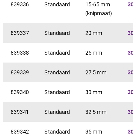
839336
Standaard
15-65 mm
30
(knipmaat)
839337
Standaard
20 mm
30
839338
Standaard
25 mm
30
839339
Standaard
27.5 mm
30
839340
Standaard
30 mm
30
839341
Standaard
32.5 mm
30
839342
Standaard
35 mm
30