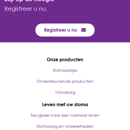
Registreer u nu.
Registreer u nu
Onze producten
Stomazakjes
Ondersteunende producten
Wondzorg
Leven met uw stoma
Terugkeer naar een normaal leven
Stomazorg en onzekerheden