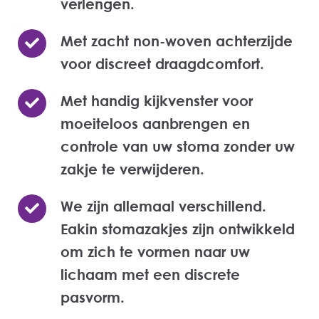
verlengen.
Met zacht non-woven achterzijde
voor discreet draagdcomfort.
Met handig kijkvenster voor
moeiteloos aanbrengen en
controle van uw stoma zonder uw
zakje te verwijderen.
We zijn allemaal verschillend.
Eakin stomazakjes zijn ontwikkeld
om zich te vormen naar uw
lichaam met een discrete
pasvorm.