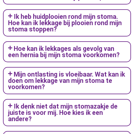
Ik heb huidplooien rond mijn stoma.
Hoe kan ik lekkage bij plooien rond mijn
stoma stoppen?
Hoe kan ik lekkages als gevolg van
een hernia bij mijn stoma voorkomen?
Mijn ontlasting is vloeibaar. Wat kan ik
doen om lekkage van mijn stoma te
voorkomen?
Ik denk niet dat mijn stomazakje de
juiste is voor mij. Hoe kies ik een
andere?