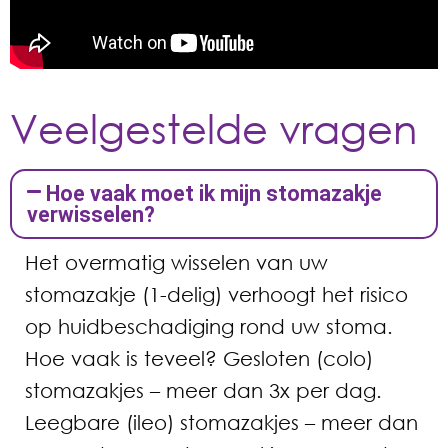
Veelgestelde vragen
Hoe vaak moet ik mijn stomazakje
verwisselen?
Het overmatig wisselen van uw
stomazakje (1-delig) verhoogt het risico
op huidbeschadiging rond uw stoma.
Hoe vaak is teveel? Gesloten (colo)
stomazakjes – meer dan 3x per dag.
Leegbare (ileo) stomazakjes – meer dan